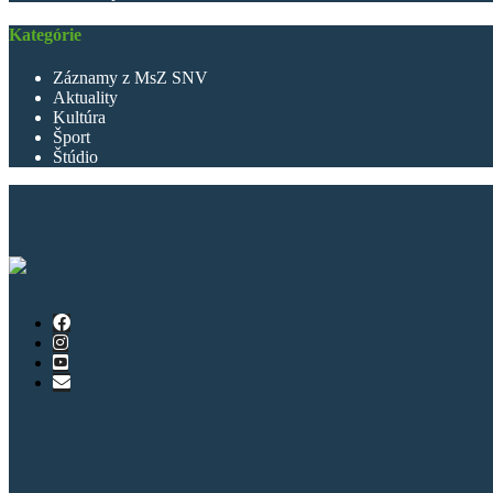
Kategórie
Záznamy z MsZ SNV
Aktuality
Kultúra
Šport
Štúdio