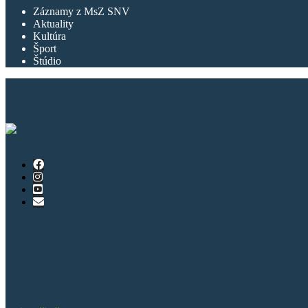
Záznamy z MsZ SNV
Aktuality
Kultúra
Šport
Štúdio